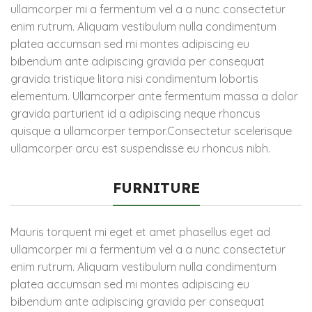
ullamcorper mi a fermentum vel a a nunc consectetur
enim rutrum. Aliquam vestibulum nulla condimentum
platea accumsan sed mi montes adipiscing eu
bibendum ante adipiscing gravida per consequat
gravida tristique litora nisi condimentum lobortis
elementum. Ullamcorper ante fermentum massa a dolor
gravida parturient id a adipiscing neque rhoncus
quisque a ullamcorper tempor.Consectetur scelerisque
ullamcorper arcu est suspendisse eu rhoncus nibh.
FURNITURE
Mauris torquent mi eget et amet phasellus eget ad
ullamcorper mi a fermentum vel a a nunc consectetur
enim rutrum. Aliquam vestibulum nulla condimentum
platea accumsan sed mi montes adipiscing eu
bibendum ante adipiscing gravida per consequat