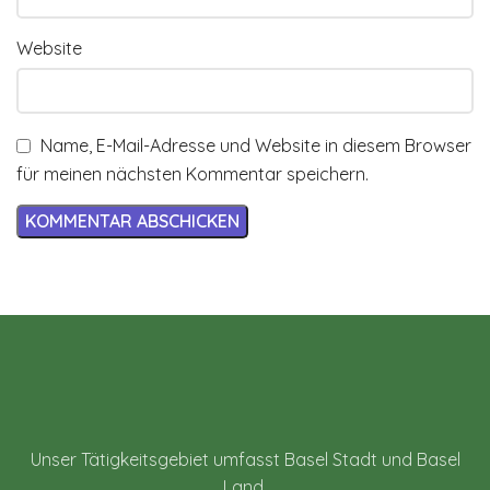
Website
Name, E-Mail-Adresse und Website in diesem Browser
für meinen nächsten Kommentar speichern.
Unser Tätigkeitsgebiet umfasst Basel Stadt und Basel
Land.