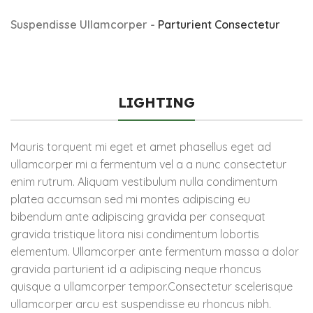
Suspendisse Ullamcorper -
Parturient Consectetur
LIGHTING
Mauris torquent mi eget et amet phasellus eget ad
ullamcorper mi a fermentum vel a a nunc consectetur
enim rutrum. Aliquam vestibulum nulla condimentum
platea accumsan sed mi montes adipiscing eu
bibendum ante adipiscing gravida per consequat
gravida tristique litora nisi condimentum lobortis
elementum. Ullamcorper ante fermentum massa a dolor
gravida parturient id a adipiscing neque rhoncus
quisque a ullamcorper tempor.Consectetur scelerisque
ullamcorper arcu est suspendisse eu rhoncus nibh.