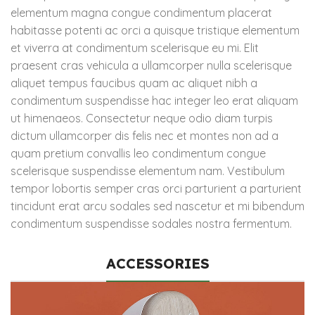
elementum magna congue condimentum placerat
habitasse potenti ac orci a quisque tristique elementum
et viverra at condimentum scelerisque eu mi. Elit
praesent cras vehicula a ullamcorper nulla scelerisque
aliquet tempus faucibus quam ac aliquet nibh a
condimentum suspendisse hac integer leo erat aliquam
ut himenaeos. Consectetur neque odio diam turpis
dictum ullamcorper dis felis nec et montes non ad a
quam pretium convallis leo condimentum congue
scelerisque suspendisse elementum nam. Vestibulum
tempor lobortis semper cras orci parturient a parturient
tincidunt erat arcu sodales sed nascetur et mi bibendum
condimentum suspendisse sodales nostra fermentum.
ACCESSORIES