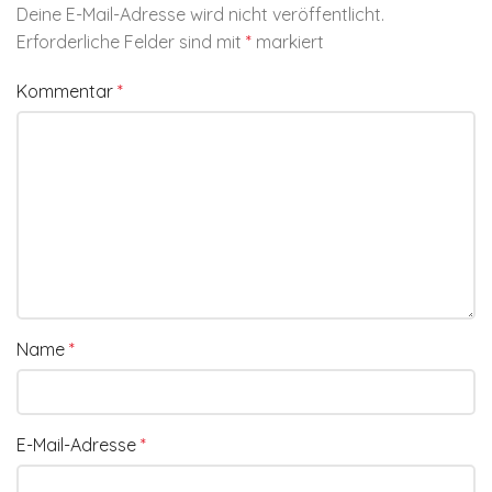
Deine E-Mail-Adresse wird nicht veröffentlicht.
Erforderliche Felder sind mit
*
markiert
Kommentar
*
Name
*
E-Mail-Adresse
*